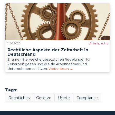
11.08.2025
Arbeitsrecht
Rechtliche Aspekte der Zeitarbeit in
Deutschland
Erfahren Sie, welche gesetzlichen Regelungen für
Zeitarbeit gelten und wie sie Arbeitnehmer und
Unternehmen schützen.
Weiterlesen
→
Tags:
Rechtliches
Gesetze
Urteile
Compliance