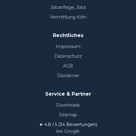
Jobanfrage, Jobs
Vermittlung Köln
Rechtliches
Impressum
Datenschutz
AGB
Disclaimer
Service & Partner
Downloads
Sitemap
★ 4.8 / 5 (34 Bewertungen)
bei Google