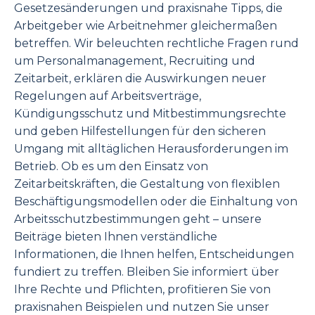
Gesetzesänderungen und praxisnahe Tipps, die
Arbeitgeber wie Arbeitnehmer gleichermaßen
betreffen. Wir beleuchten rechtliche Fragen rund
um Personalmanagement, Recruiting und
Zeitarbeit, erklären die Auswirkungen neuer
Regelungen auf Arbeitsverträge,
Kündigungsschutz und Mitbestimmungsrechte
und geben Hilfestellungen für den sicheren
Umgang mit alltäglichen Herausforderungen im
Betrieb. Ob es um den Einsatz von
Zeitarbeitskräften, die Gestaltung von flexiblen
Beschäftigungsmodellen oder die Einhaltung von
Arbeitsschutzbestimmungen geht – unsere
Beiträge bieten Ihnen verständliche
Informationen, die Ihnen helfen, Entscheidungen
fundiert zu treffen. Bleiben Sie informiert über
Ihre Rechte und Pflichten, profitieren Sie von
praxisnahen Beispielen und nutzen Sie unser