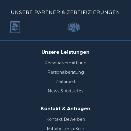
UNSERE PARTNER & ZERTIFIZIERUNGEN
Unsere Leistungen
Personalvermittlung
Personalberatung
Zeitarbeit
News & Aktuelles
Kontakt & Anfragen
Kontakt Bewerben
Mitarbeiter in Köln