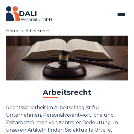
DALI
Personal GmbH
Home
Arbeitsrecht
Arbeitsrecht
Rechtssicherheit im Arbeitsalltag ist für
Unternehmen, Personalverantwortliche und
Zeitarbeitsfirmen von zentraler Bedeutung. In
unseren Artikeln finden Sie aktuelle Urteile,