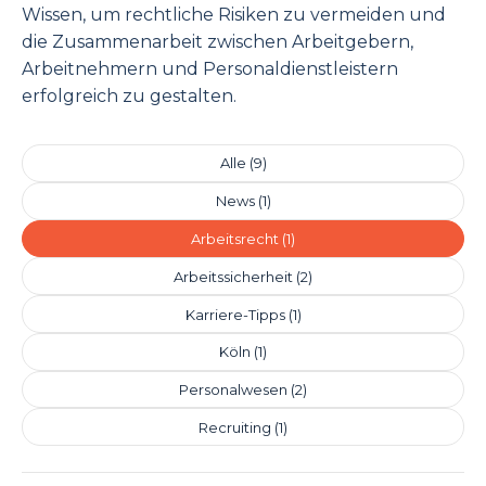
Wissen, um rechtliche Risiken zu vermeiden und
die Zusammenarbeit zwischen Arbeitgebern,
Arbeitnehmern und Personaldienstleistern
erfolgreich zu gestalten.
Alle (9)
News (1)
Arbeitsrecht (1)
Arbeitssicherheit (2)
Karriere-Tipps (1)
Köln (1)
Personalwesen (2)
Recruiting (1)